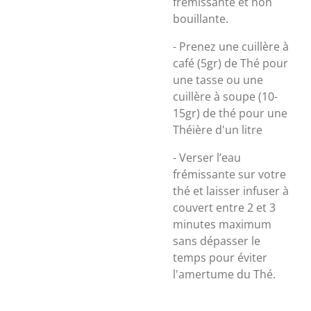
frémissante et non
bouillante.
- Prenez une cuillère à
café (5gr) de Thé pour
une tasse ou une
cuillère à soupe (10-
15gr) de thé pour une
Théière d'un litre
- Verser l’eau
frémissante sur votre
thé et laisser infuser à
couvert entre 2 et 3
minutes maximum
sans dépasser le
temps pour éviter
l'amertume du Thé.