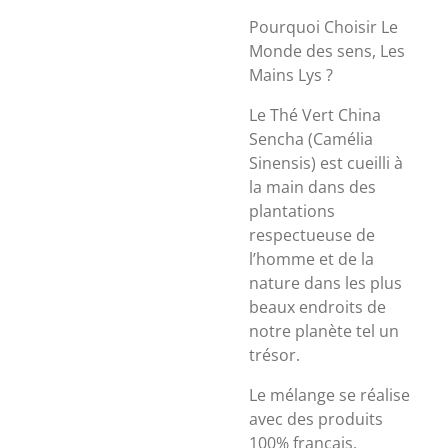
Pourquoi Choisir Le
Monde des sens, Les
Mains Lys ?
Le Thé Vert China
Sencha (Camélia
Sinensis) est cueilli à
la main dans des
plantations
respectueuse de
l’homme et de la
nature dans les plus
beaux endroits de
notre planète tel un
trésor.
Le mélange se réalise
avec des produits
100% français,