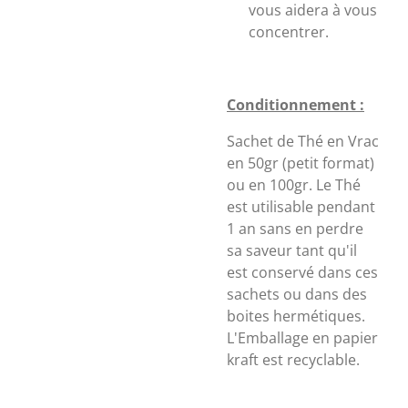
vous aidera à vous
concentrer.
Conditionnement :
Sachet de Thé en Vrac
en 50gr (petit format)
ou en 100gr. Le Thé
est utilisable pendant
1 an sans en perdre
sa saveur tant qu'il
est conservé dans ces
sachets ou dans des
boites hermétiques.
L'Emballage en papier
kraft est recyclable.