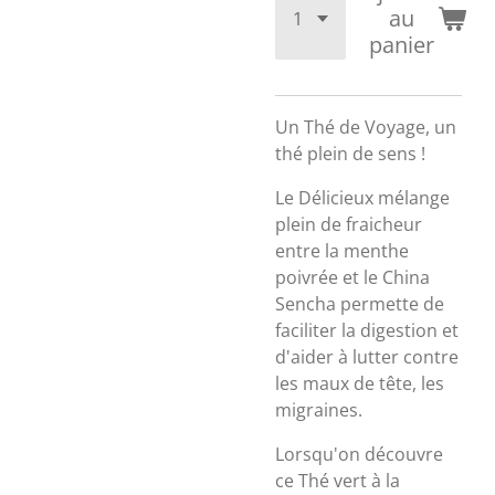
au
panier
Un Thé de Voyage, un
thé plein de sens !
Le Délicieux mélange
plein de fraicheur
entre la menthe
poivrée et le China
Sencha permette de
faciliter la digestion et
d'aider à lutter contre
les maux de tête, les
migraines.
Lorsqu'on découvre
ce Thé vert à la