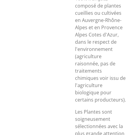
composé de plantes
cueillies ou cultivées
en Auvergne-Rhône-
Alpes et en Provence
Alpes Cotes d'Azur,
dans le respect de
l'environnement
(agriculture
raisonnée, pas de
traitements
chimiques voir issu de
l'agriculture
biologique pour
certains producteurs).
Les Plantes sont
soigneusement
sélectionnées avec la
plus grande attention