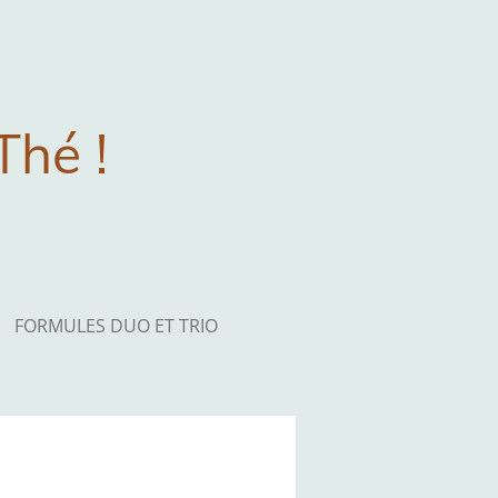
Thé !
FORMULES DUO ET TRIO