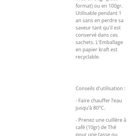
format) ou en 100gr.
Utilisable pendant 1
an sans en perdre sa
saveur tant qu'il est
conservé dans ces
sachets. L'Emballage
en papier kraft est
recyclable.
Conseils d'utilisation :
- Faire chauffer l’eau
jusqu’à 80°C.
- Prenez une cuillère à
café (10gr) de Thé
pour une tasse ou