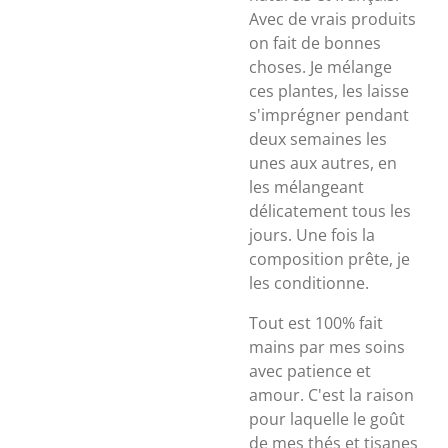
Avec de vrais produits
on fait de bonnes
choses. Je mélange
ces plantes, les laisse
s'imprégner pendant
deux semaines les
unes aux autres, en
les mélangeant
délicatement tous les
jours. Une fois la
composition prête, je
les conditionne.
Tout est 100% fait
mains par mes soins
avec patience et
amour. C'est la raison
pour laquelle le goût
de mes thés et tisanes