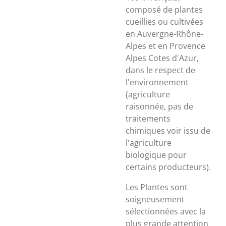
composé de plantes
cueillies ou cultivées
en Auvergne-Rhône-
Alpes et en Provence
Alpes Cotes d'Azur,
dans le respect de
l'environnement
(agriculture
raisonnée, pas de
traitements
chimiques voir issu de
l'agriculture
biologique pour
certains producteurs).
Les Plantes sont
soigneusement
sélectionnées avec la
plus grande attention