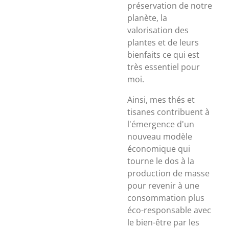
préservation de notre
planète, la
valorisation des
plantes et de leurs
bienfaits ce qui est
très essentiel pour
moi.
Ainsi, mes thés et
tisanes contribuent à
l'émergence d'un
nouveau modèle
économique qui
tourne le dos à la
production de masse
pour revenir à une
consommation plus
éco-responsable avec
le bien-être par les