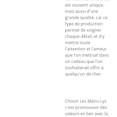
est souvent unique,
mais aussi d'une
grande qualité, car ce
type de production
permet de soigner
chaque détail, et d'y
mettre toute
l'attention et l'amour
que l'on mettrait dans
un cadeau que l'on
souhaiterait offrir à
quelqu'un de cher.
Choisir Les Mains Lys
c'est promouvoir des
valeurs en lien avec la