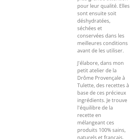
pour leur qualité. Elles
sont ensuite soit
déshydratées,
séchées et
conservées dans les
meilleures conditions
avant de les utiliser.
J'élabore, dans mon
petit atelier de la
Drôme Provençale à
Tulette, des recettes à
base de ces précieux
ingrédients. Je trouve
l'équilibre de la
recette en
mélangeant ces
produits 100% sains,
naturels et français.