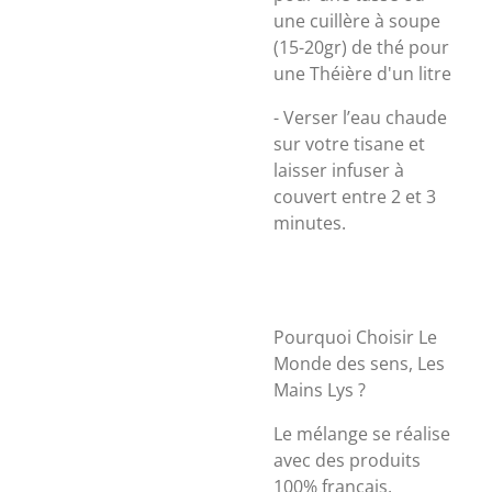
une cuillère à soupe
(15-20gr) de thé pour
une Théière d'un litre
- Verser l’eau chaude
sur votre tisane et
laisser infuser à
couvert entre 2 et 3
minutes.
Pourquoi Choisir Le
Monde des sens, Les
Mains Lys ?
Le mélange se réalise
avec des produits
100% français,