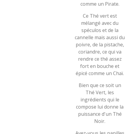
comme un Pirate.
Ce Thé vert est
mélangé avec du
spéculos et de la
cannelle mais aussi du
poivre, de la pistache,
coriandre, ce qui va
rendre ce thé assez
fort en bouche et
épicé comme un Chaï.
Bien que ce soit un
Thé Vert, les
ingrédients qui le
compose lui donne la
puissance d'un Thé
Noir.
Avez-vous les papilles