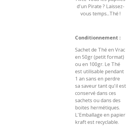
d'un Pirate ? Laissez-
vous temps...Thé !
Conditionnement :
Sachet de Thé en Vrac
en 50gr (petit format)
ou en 100gr. Le Thé
est utilisable pendant
1 an sans en perdre
sa saveur tant qu'il est
conservé dans ces
sachets ou dans des
boites hermétiques.
L'Emballage en papier
kraft est recyclable.