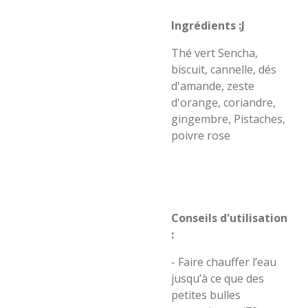
Ingrédients :J
Thé vert Sencha,
biscuit, cannelle, dés
d'amande, zeste
d'orange, coriandre,
gingembre, Pistaches,
poivre rose
Conseils d'utilisation
:
- Faire chauffer l’eau
jusqu’à ce que des
petites bulles