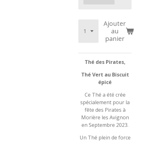
Ajouter
au
panier
Thé des Pirates,
Thé Vert au Biscuit
épicé
Ce Thé a été crée
spécialement pour la
fête des Pirates à
Morière les Avignon
en Septembre 2023.
Un Thé plein de force