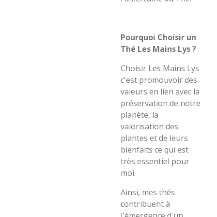
Pourquoi Choisir un
Thé Les Mains Lys ?
Choisir Les Mains Lys
c'est promouvoir des
valeurs en lien avec la
préservation de notre
planète, la
valorisation des
plantes et de leurs
bienfaits ce qui est
très essentiel pour
moi.
Ainsi, mes thés
contribuent à
l'émergence d'un